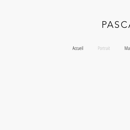
PAS
Accueil
Portrait
Ma