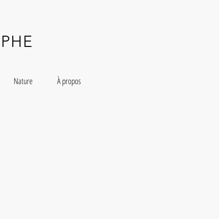
PHE
Nature
À propos